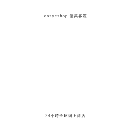
easyeshop 億萬客源
24小時全球網上商店