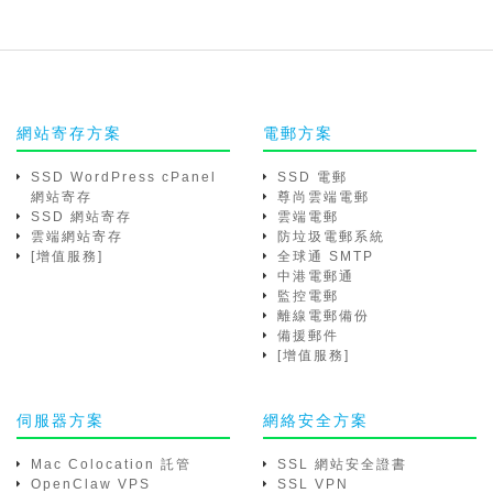
網站寄存方案
電郵方案
SSD WordPress cPanel
SSD 電郵
網站寄存
尊尚雲端電郵
SSD 網站寄存
雲端電郵
雲端網站寄存
防垃圾電郵系統
[增值服務]
全球通 SMTP
中港電郵通
監控電郵
離線電郵備份
備援郵件
[增值服務]
伺服器方案
網絡安全方案
Mac Colocation 託管
SSL 網站安全證書
OpenClaw VPS
SSL VPN