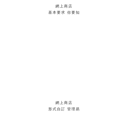
網上商店
基本要求 你要知
網上商店
形式自訂 管理易