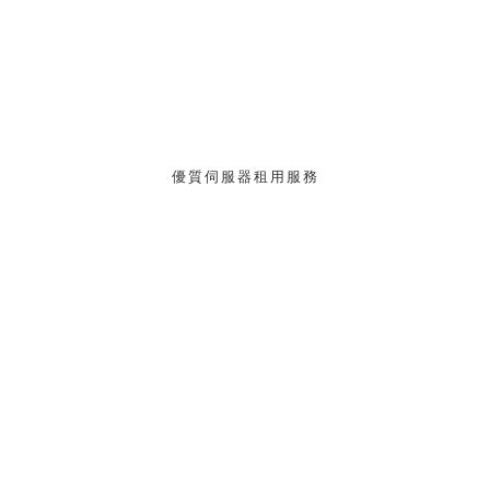
優質伺服器租用服務