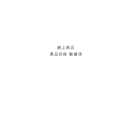
網上商店
產品目錄 數據清