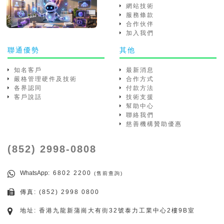
網站技術
服務條款
合作伙伴
加入我們
聯通優勢
其他
知名客戶
最新消息
嚴格管理硬件及技術
合作方式
各界認同
付款方法
客戶說話
技術支援
幫助中心
聯絡我們
慈善機構贊助優惠
(852) 2998-0808
WhatsApp
: 6802 2200
(售前查詢)
傳真: (852) 2998 0800
地址: 香港九龍新蒲崗大有街32號泰力工業中心2樓9B室