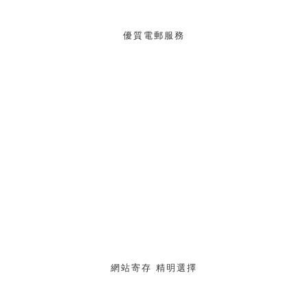
優質電郵服務
網站寄存 精明選擇