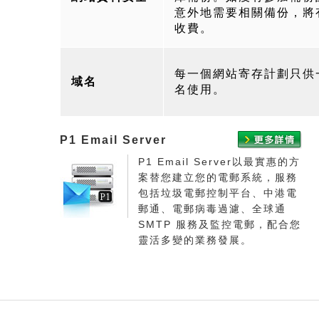
意外地需要相關備份，將
收費。
每一個網站寄存計劃只供
域名
名使用。
P1 Email Server
P1 Email Server以最實惠的方
案替您建立您的電郵系統，服務
包括垃圾電郵控制平台、中港電
郵通、電郵病毒過濾、全球通
SMTP 服務及監控電郵，配合您
靈活多變的業務發展。