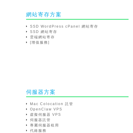
網站寄存方案
SSD WordPress cPanel 網站寄存
SSD 網站寄存
雲端網站寄存
[增值服務]
伺服器方案
Mac Colocation 託管
OpenClaw VPS
虛擬伺服器 VPS
伺服器託管
專屬伺服器租用
代維服務