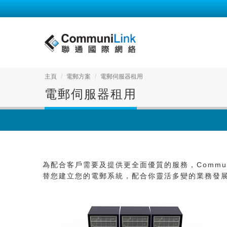
主頁
電郵方案
電郵伺服器租用
電郵伺服器租用
為配合客戶需要及提供更全面優質的服務，Commun
替您建立您的電郵系統，配合你靈活多變的業務發