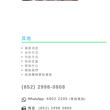
其他
最新消息
合作方式
付款方法
技術支援
幫助中心
聯絡我們
慈善機構贊助優惠
(852) 2998-0808
WhatsApp
: 6802 2200
(售前查詢)
傳真: (852) 2998 0800