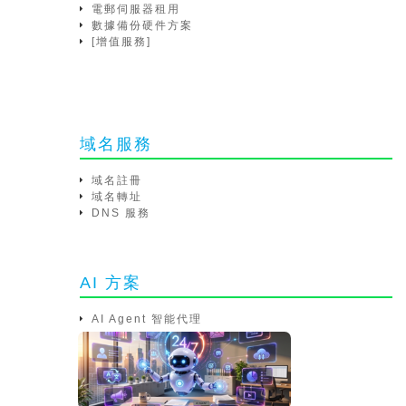
電郵伺服器租用
數據備份硬件方案
[增值服務]
域名服務
域名註冊
域名轉址
DNS 服務
AI 方案
AI Agent 智能代理