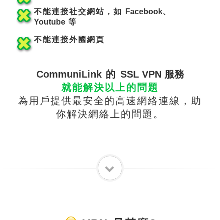
不能連接社交網站，如
Facebook
、
Youtube
等
不能連接外國網
頁
CommuniLink
的
SSL VPN 服務
就能解決以上的問題
為用戶提供最安全的高速網絡連線，助
你解決網絡上的問
題。