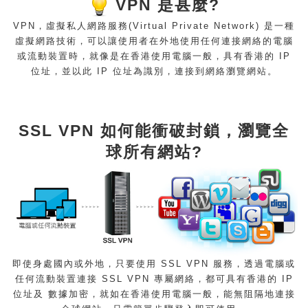
VPN 是甚麼?
VPN，虛擬私人網路服務(Virtual Private Network) 是一種
虛擬網路技術，可以讓使用者在外地使用任何連接網絡的電腦
或流動裝置時，就像是在香港使用電腦一般，具有香港的 IP
位址，並以此 IP 位址為識別，連接到網絡瀏覽網站。
SSL VPN 如何能衝破封鎖，瀏覽全
球所有網站?
即使身處國內或外地，只要使用 SSL VPN 服務，透過電腦或
任何流動裝置連接 SSL VPN 專屬網絡，都可具有香港的 IP
位址及 數據加密，就如在香港使用電腦一般，能無阻隔地連接