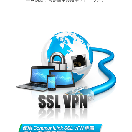
全球網站，只需簡單步驟登入即可使用。