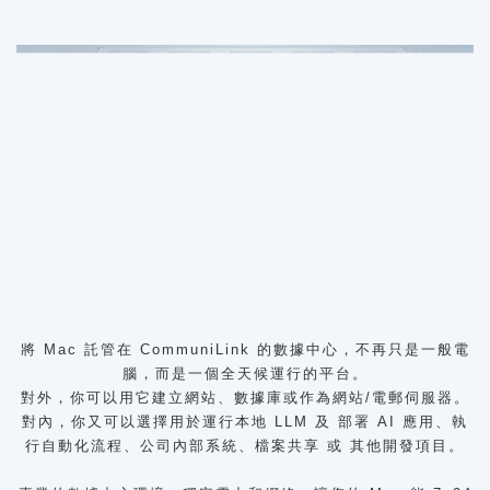
將 Mac 託管在
CommuniLink
的數據中心，不再只是一般電
腦，而是一個全天候運行的平台。
對外，你可以用它建立網站、數據庫或作為網站/電郵伺服器。
對內，你又可以選擇用於運行本地 LLM 及 部署 AI 應用、執
行自動化流程、公司內部系統、檔案共享 或 其他開發項目。