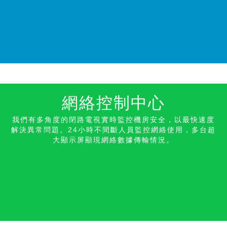
網絡控制中心
我們有多角度的閉路電視實時監控機房安全，以最快速度
解決異常問題。24小時不間斷人員監控網絡使用，多台超
大顯示屏顯現網絡數據傳輸情況。