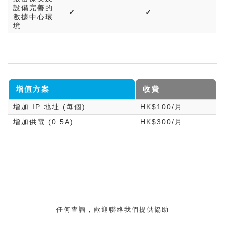
設備完善的
✓
✓
數據中心環
境
增值方案
收費
增加
IP
地址 (每個)
HK$100/月
增加供電 (0.5A)
HK$300/月
任何查詢，歡迎聯絡我們提供協助