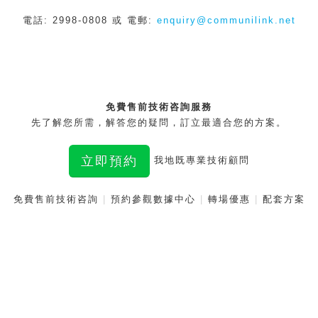
電話: 2998-0808 或 電郵:
enquiry@communilink.net
免費售前技術咨詢服務
先了解您所需，解答您的疑問，訂立最適合您的方案。
立即預約
我地既專業技術顧問
免費售前技術咨詢
|
預約參觀數據中心
|
轉場優惠
|
配套方案