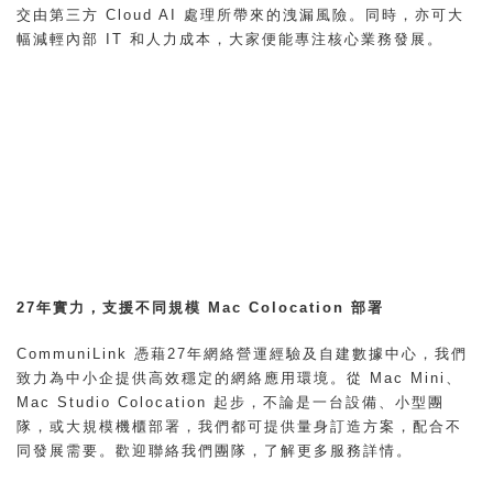
交由第三方 Cloud AI 處理所帶來的洩漏風險。同時，亦可大
幅減輕內部 IT 和人力成本，大家便能專注核心業務發展。
27年實力，支援不同規模 Mac Colocation 部署
CommuniLink
憑藉27年網絡營運經驗及自建數據中心，我們
致力為中小企提供高效穩定的網絡應用環境。從 Mac Mini、
Mac Studio Colocation 起步，不論是一台設備、小型團
隊，或大規模機櫃部署，我們都可提供量身訂造方案，配合不
同發展需要。歡迎聯絡我們團隊
，了解更多服務詳情。