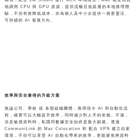
地調用 CPU 與 GPU 資源，提供流暢且低延遲的本地推理體
驗，不但有效降低成本，亦為個人及中小企提供一個更靈活、
可持續的 AI 發展方向。
效率與安全兼得的升級方案
無論公司、學校 或 各類組織團體，善用現今 AI 和自動化流
程，確實可以大幅提升效率，同時減少對人手的依賴。不過，
涉及敏感資料時，私隱同數據安全始終是最大顧慮。透過
CommuniLink
的 Mac Colocation 和 配合 VPN 建立自家
環境，不但可以享受 AI 自動化帶來的效率，更能避免將資料