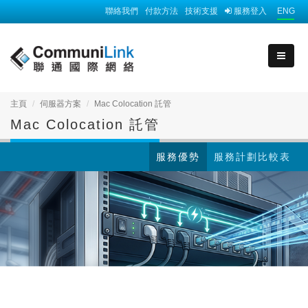
聯絡我們
付款方法
技術支援
服務登入
ENG
主頁
伺服器方案
Mac Colocation 託管
Mac Colocation 託管
服務優勢
服務計劃比較表