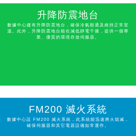
升降防震地台
數據中心建有升降防震地台，確保冷氣順通及維持正常室
溫。此外，升降防震地台能在減低靜電干擾，提供一個專
業、優質的環境存放伺服器。
FM200
滅火系統
數據中心設
FM200
滅火系統，此系統能迅速將火熄滅，
確保伺服器和其它電器設備如常運作。