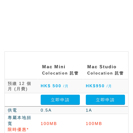
Mac Mini
Mac Studio
Colocation
託管
Colocation
託管
預繳 12 個
HK$ 500
HK$950
/月
/月
月
(月費)
立即申請
立即申請
供電
0.5A
1A
專屬本地頻
寬
100MB
100MB
限時優惠*